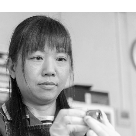
だけます。皆様からのご意
お問い合わせについては、