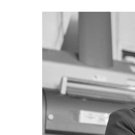
お問い合わせ
、お電話で直接ご相談いただくか、メールフォームにてご連絡いた
寧にお応えできるよう努めておりますが、営業時間外にいただいた
なる場合がございます。どうぞご了承ください。