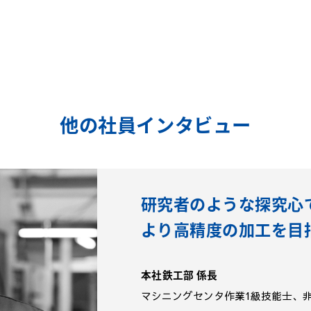
他の社員インタビュー
研究者のような探究心
より高精度の加工を目
本社鉄工部 係長
マシニングセンタ作業1級技能士、非