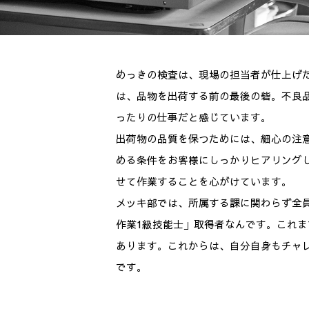
めっきの検査は、現場の担当者が仕上げ
は、品物を出荷する前の最後の砦。不良
ったりの仕事だと感じています。
出荷物の品質を保つためには、細心の注
める条件をお客様にしっかりヒアリング
せて作業することを心がけています。
メッキ部では、所属する課に関わらず全
作業1級技能士」取得者なんです。これ
あります。これからは、自分自身もチャ
です。