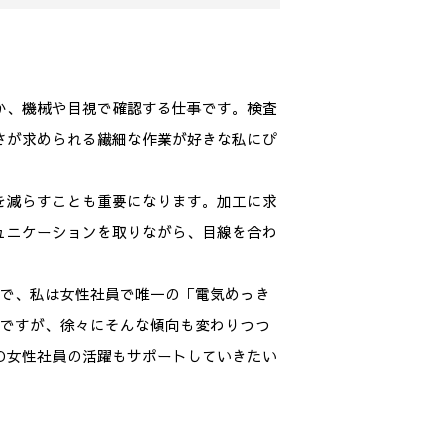
か、機械や目視で確認する仕事です。検査
さが求められる繊細な作業が好きな私にぴ
を減らすことも重要になります。加工に求
ュニケーションを取りながら、目線を合わ
中で、私は女性社員で唯一の「電気めっき
のですが、徐々にそんな傾向も変わりつつ
の女性社員の活躍もサポートしていきたい