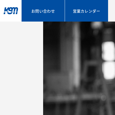
お問い合わせ
営業カレンダー